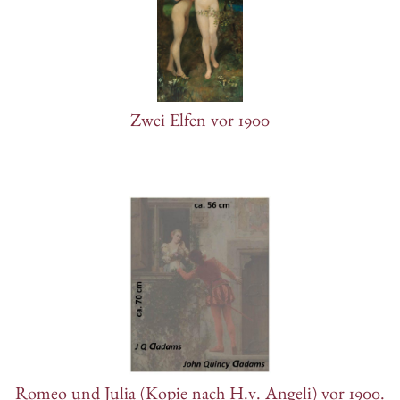
Zwei Elfen vor 1900
Romeo und Julia (Kopie nach H.v. Angeli) vor 1900.