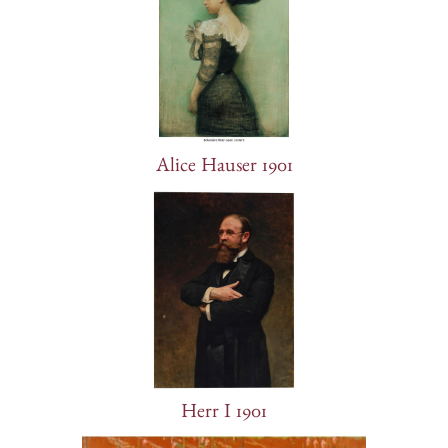
Alice Hauser 1901
Herr I 1901