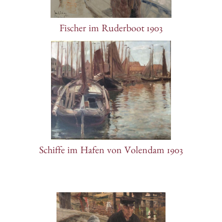
Fischer im Ruderboot 1903
Schiffe im Hafen von Volendam 1903