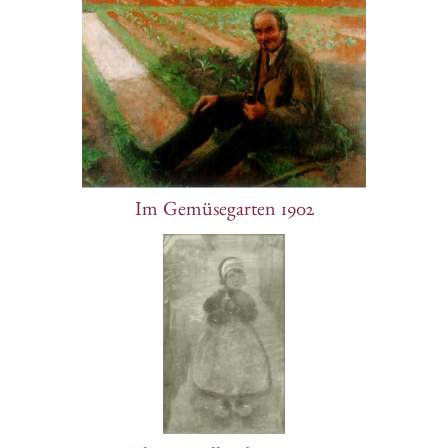
Im Gemüsegarten 1902