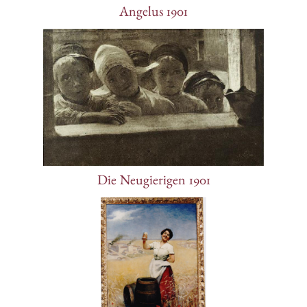
Angelus 1901
Die Neugierigen 1901