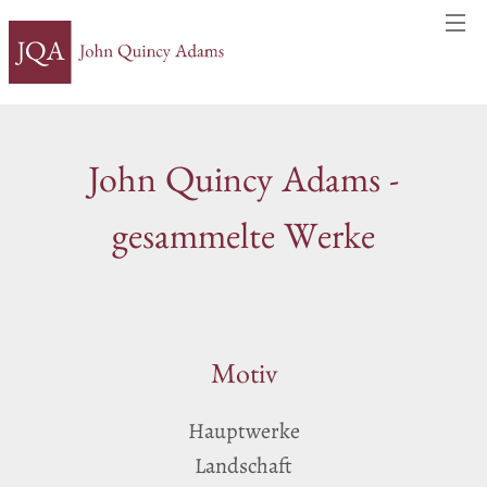
John Quincy Adams -
gesammelte Werke
Motiv
Hauptwerke
Landschaft