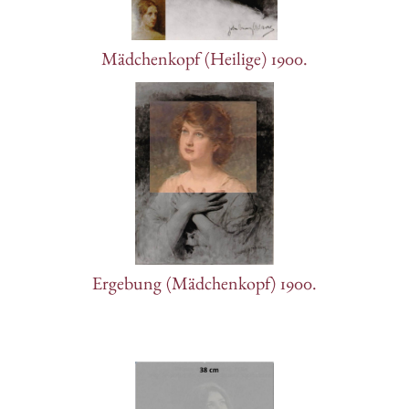
Mädchenkopf (Heilige) 1900.
Ergebung (Mädchenkopf) 1900.