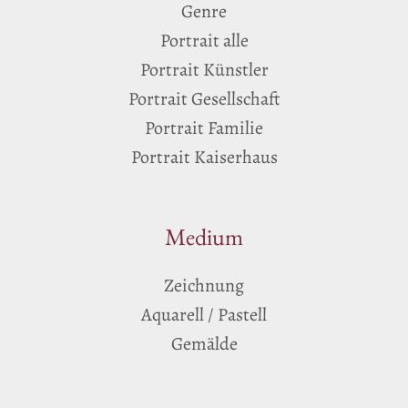
Genre
Portrait alle
Portrait Künstler
Portrait Gesellschaft
Portrait Familie
Portrait Kaiserhaus
Medium
Zeichnung
Aquarell / Pastell
Gemälde