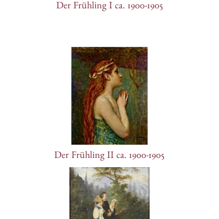
Der Frühling I ca. 1900-1905
Der Frühling II ca. 1900-1905