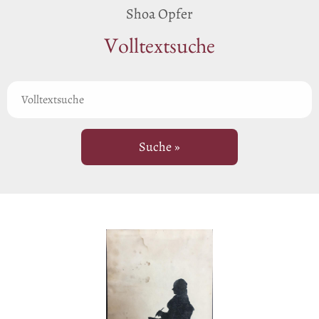
Shoa Opfer
Volltextsuche