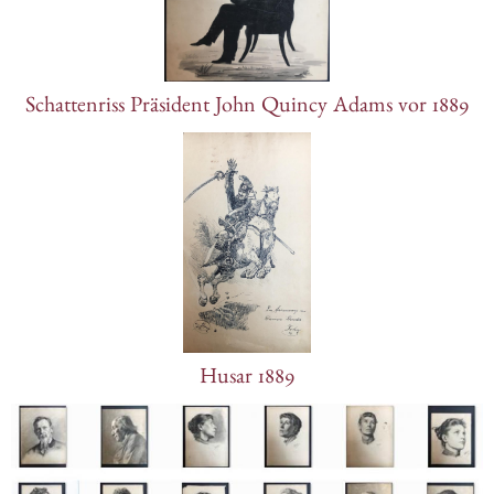
Schattenriss Präsident John Quincy Adams vor 1889
Husar 1889