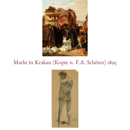
Markt in Krakau (Kopie n. F.A. Schönn) 1895