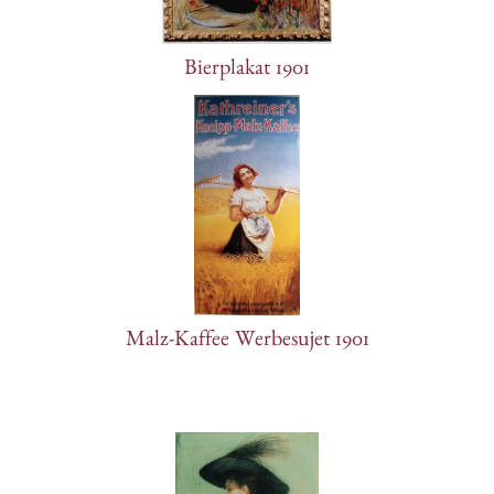
Bierplakat 1901
Malz-Kaffee Werbesujet 1901