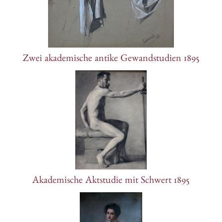
Zwei akademische antike Gewandstudien 1895
Akademische Aktstudie mit Schwert 1895