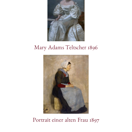
Mary Adams Teltscher 1896
Portrait einer alten Frau 1897