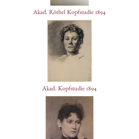
Akad. Röthel Kopfstudie 1894
Akad. Kopfstudie 1894