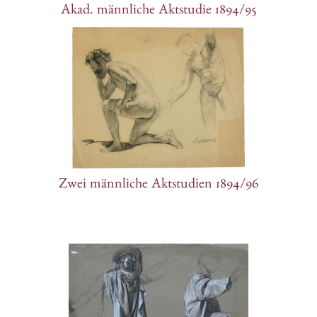
Akad. männliche Aktstudie 1894/95
Zwei männliche Aktstudien 1894/96