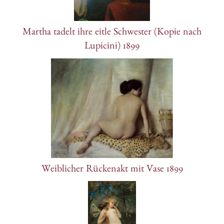
Martha tadelt ihre eitle Schwester (Kopie nach
Lupicini) 1899
Weiblicher Rückenakt mit Vase 1899