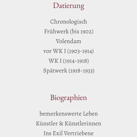
Datierung
Chronologisch
Frühwerk (bis 1902)
Volendam
vor WK I (1903-1914)
WK I (1914-1918)
Spätwerk (1918-1933)
Biographien
bemerkenswerte Leben
Künstler & Künstlerinnen
Ins Exil Vertriebene