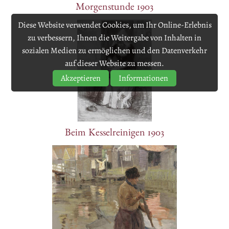
Morgenstunde 1903
Diese Website verwendet Cookies, um Ihr Online-Erlebnis
zu verbessern, Ihnen die Weitergabe von Inhalten in
sozialen Medien zu ermöglichen und den Datenverkehr
auf dieser Website zu messen.
Akzeptieren
Informationen
Beim Kesselreinigen 1903