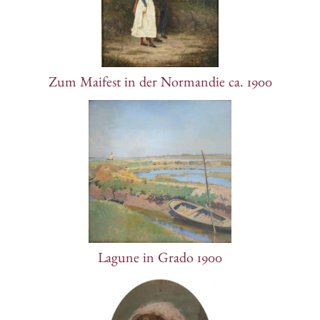
Zum Maifest in der Normandie ca. 1900
Lagune in Grado 1900