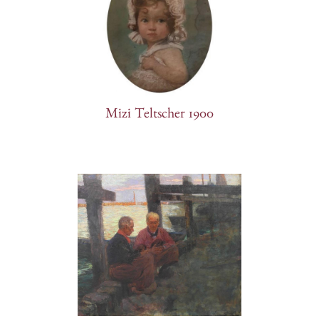
Mizi Teltscher 1900