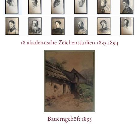
18 akademische Zeichenstudien 1893-1894
Bauerngehöft 1893