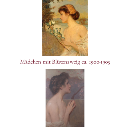
Mädchen mit Blütenzweig ca. 1900-1905