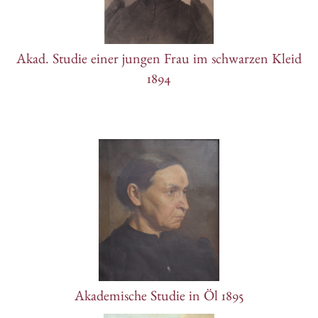
Akad. Studie einer jungen Frau im schwarzen Kleid
1894
Akademische Studie in Öl 1895