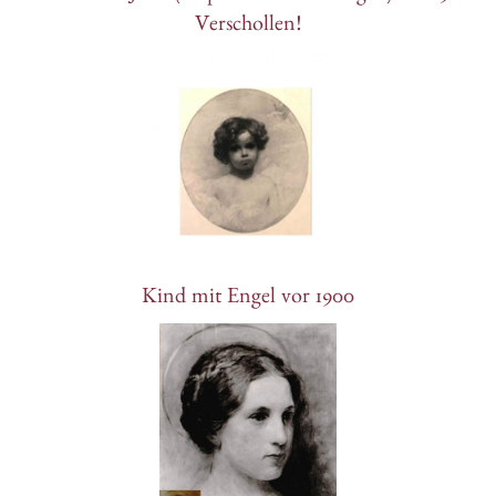
Verschollen!
Kind mit Engel vor 1900