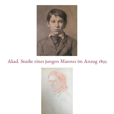
Akad. Studie eines jungen Mannes im Anzug 1893