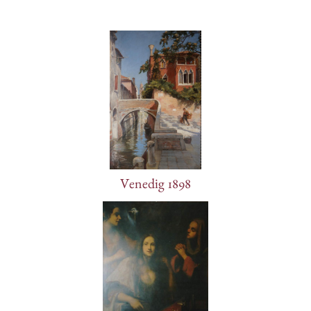
Venedig 1898