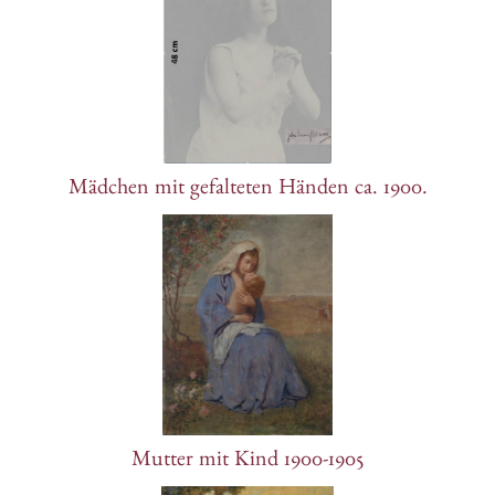
Mädchen mit gefalteten Händen ca. 1900.
Mutter mit Kind 1900-1905