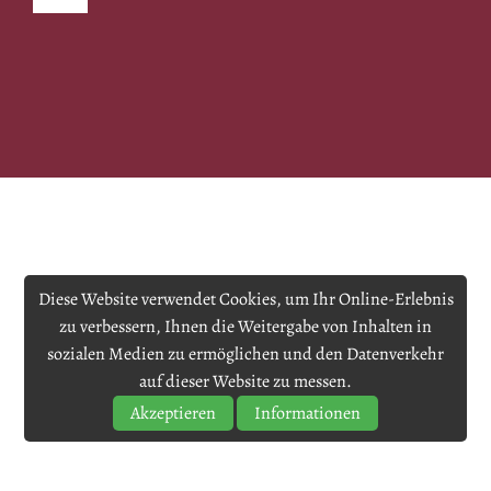
Diese Website verwendet Cookies, um Ihr Online-Erlebnis
zu verbessern, Ihnen die Weitergabe von Inhalten in
sozialen Medien zu ermöglichen und den Datenverkehr
auf dieser Website zu messen.
Akzeptieren
Informationen