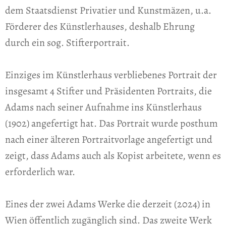
dem Staatsdienst Privatier und Kunstmäzen, u.a.
Förderer des Künstlerhauses, deshalb Ehrung
durch ein sog. Stifterportrait.
Einziges im Künstlerhaus verbliebenes Portrait der
insgesamt 4 Stifter und Präsidenten Portraits, die
Adams nach seiner Aufnahme ins Künstlerhaus
(1902) angefertigt hat. Das Portrait wurde posthum
nach einer älteren Portraitvorlage angefertigt und
zeigt, dass Adams auch als Kopist arbeitete, wenn es
erforderlich war.
Eines der zwei Adams Werke die derzeit (2024) in
Wien öffentlich zugänglich sind. Das zweite Werk