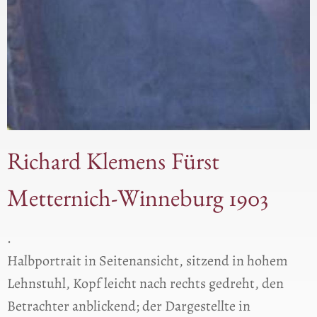
Richard Klemens Fürst
Metternich-Winneburg 1903
.
Halbportrait in Seitenansicht, sitzend in hohem
Lehnstuhl, Kopf leicht nach rechts gedreht, den
Betrachter anblickend; der Dargestellte in