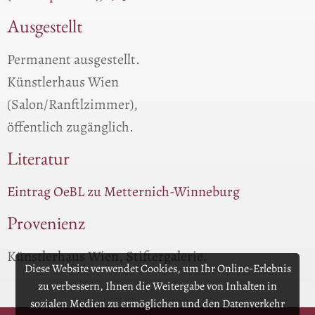
Ausgestellt
Permanent ausgestellt.
Künstlerhaus Wien
(Salon/Ranftlzimmer),
öffentlich zugänglich.
Literatur
Eintrag OeBL zu Metternich-Winneburg
Provenienz
Künstlerhaus Wien, Stiftergalerie.
Diese Website verwendet Cookies, um Ihr Online-Erlebnis
zu verbessern, Ihnen die Weitergabe von Inhalten in
sozialen Medien zu ermöglichen und den Datenverkehr