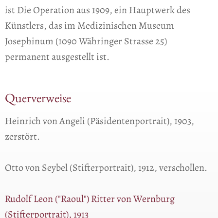
ist Die Operation aus 1909, ein Hauptwerk des
Künstlers, das im Medizinischen Museum
Josephinum (1090 Währinger Strasse 25)
permanent ausgestellt ist.
Querverweise
Heinrich von Angeli (Päsidentenportrait), 1903,
zerstört.
Otto von Seybel (Stifterportrait), 1912, verschollen.
Rudolf Leon ("Raoul") Ritter von Wernburg
(Stifterportrait), 1913