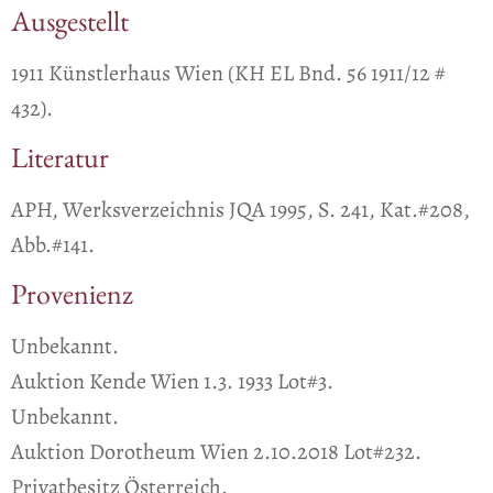
Ausgestellt
1911 Künstlerhaus Wien (KH EL Bnd. 56 1911/12 #
432).
Literatur
APH, Werksverzeichnis JQA 1995, S. 241, Kat.#208,
Abb.#141.
Provenienz
Unbekannt.
Auktion Kende Wien 1.3. 1933 Lot#3.
Unbekannt.
Auktion Dorotheum Wien 2.10.2018 Lot#232.
Privatbesitz Österreich.