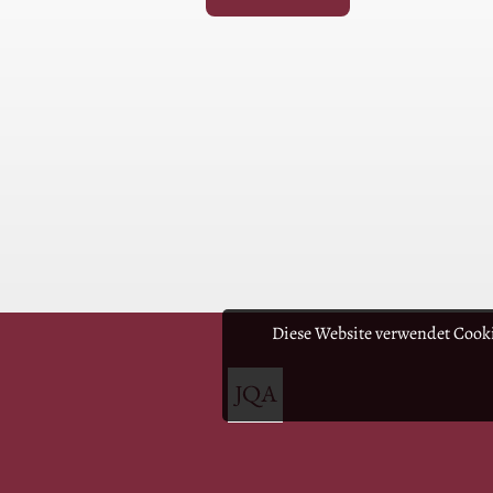
Diese Website verwendet Cooki