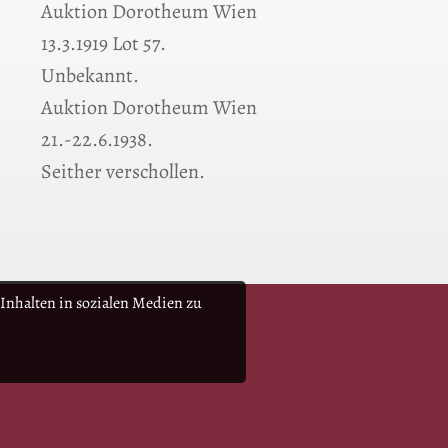
Auktion Dorotheum Wien
13.3.1919 Lot 57.
Unbekannt.
Auktion Dorotheum Wien
21.-22.6.1938.
Seither verschollen.
Inhalten in sozialen Medien zu