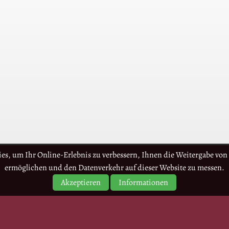
es, um Ihr Online-Erlebnis zu verbessern, Ihnen die Weitergabe von 
ermöglichen und den Datenverkehr auf dieser Website zu messen.
Akzeptieren
Informationen