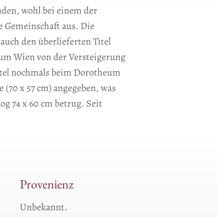
den, wohl bei einem der
e Gemeinschaft aus. Die
auch den überlieferten Titel
heum Wien von der Versteigerung
Titel nochmals beim Dorotheum
 (70 x 57 cm) angegeben, was
g 74 x 60 cm betrug. Seit
Provenienz
Unbekannt.