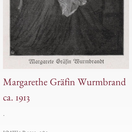
Margarethe Gräfin Wurmbrand
ca. 1913
.