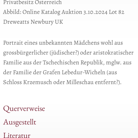
Privatbesitz Österreich
Abbild: Online Katalog Auktion 3.10.2024 Lot 82
Dreweatts Newbury UK
Portrait eines unbekannten Mädchens wohl aus
grossbürgerlicher (jüdischer?) oder aristokratischer
Familie aus der Tschechischen Republik, mglw. aus
der Familie der Grafen Lebedur-Wicheln (aus
Schloss Krzemusch oder Milleschau entfernt?).
Querverweise
Ausgestellt
Literatur