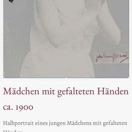
Mädchen mit gefalteten Händen
ca. 1900
Halbportrait eines jungen Mädchens mit gefalteten