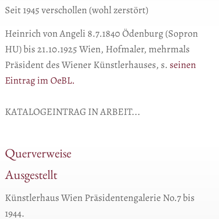
Seit 1945 verschollen (wohl zerstört)
Heinrich von Angeli 8.7.1840 Ödenburg (Sopron
HU) bis 21.10.1925 Wien, Hofmaler, mehrmals
Präsident des Wiener Künstlerhauses, s.
seinen
Eintrag im OeBL.
KATALOGEINTRAG IN ARBEIT...
Querverweise
Ausgestellt
Künstlerhaus Wien Präsidentengalerie No.7 bis
1944.