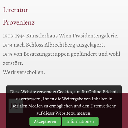
Literatur
Provenienz
1903-1944 Künstlerhaus Wien Präsidentengalerie.
1944 nach Schloss Albrechtberg ausgelagert.
1945 von Besatzungstruppen geplündert und wohl
zerstört.
Werk verschollen.
Diese Website verwendet Cookies, um Ihr Online-Erlebnis
zu verbessern, Ihnen die Weitergabe von Inhalten in
sozialen Medien zu ermöglichen und den Datenverkehr
auf dieser Website zu messen.
Akzeptieren
Informationen