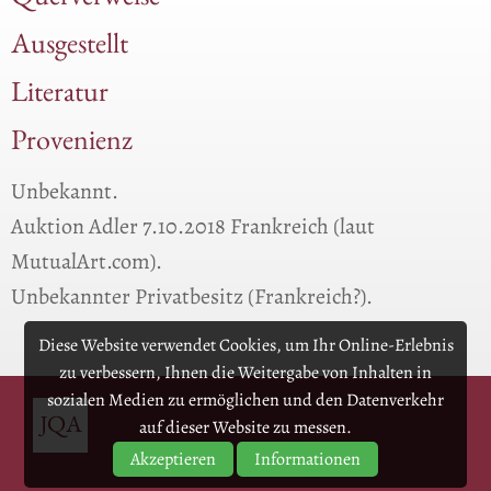
Querverweise
Ausgestellt
Literatur
Provenienz
Unbekannt.
Auktion Adler 7.10.2018 Frankreich (laut
MutualArt.com).
Unbekannter Privatbesitz (Frankreich?).
Diese Website verwendet Cookies, um Ihr Online-Erlebnis
zu verbessern, Ihnen die Weitergabe von Inhalten in
sozialen Medien zu ermöglichen und den Datenverkehr
auf dieser Website zu messen.
Akzeptieren
Informationen