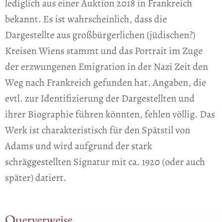
lediglich aus einer Auktion 2018 in Frankreich
bekannt. Es ist wahrscheinlich, dass die
Dargestellte aus großbürgerlichen (jüdischen?)
Kreisen Wiens stammt und das Portrait im Zuge
der erzwungenen Emigration in der Nazi Zeit den
Weg nach Frankreich gefunden hat. Angaben, die
evtl. zur Identifizierung der Dargestellten und
ihrer Biographie führen könnten, fehlen völlig. Das
Werk ist charakteristisch für den Spätstil von
Adams und wird aufgrund der stark
schräggestellten Signatur mit ca. 1920 (oder auch
später) datiert.