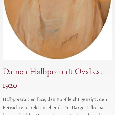
Damen Halbportrait Oval ca.
1920
Halbportrait en face, den Kopf leicht geneigt, den
Betrachter direkt ansehend. Die Dargestellte hat