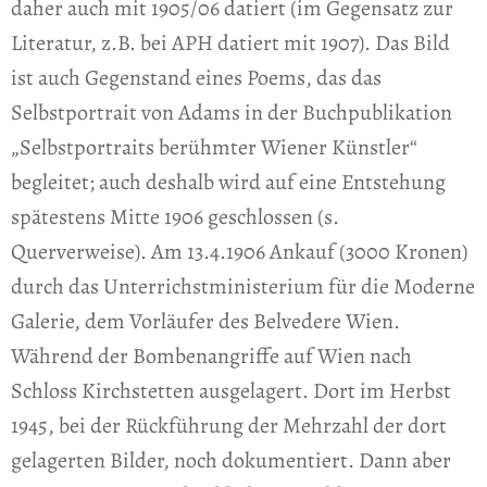
daher auch mit 1905/06 datiert (im Gegensatz zur
Literatur, z.B. bei APH datiert mit 1907). Das Bild
ist auch Gegenstand eines Poems, das das
Selbstportrait von Adams in der Buchpublikation
„Selbstportraits berühmter Wiener Künstler“
begleitet; auch deshalb wird auf eine Entstehung
spätestens Mitte 1906 geschlossen (s.
Querverweise). Am 13.4.1906 Ankauf (3000 Kronen)
durch das Unterrichstministerium für die Moderne
Galerie, dem Vorläufer des Belvedere Wien.
Während der Bombenangriffe auf Wien nach
Schloss Kirchstetten ausgelagert. Dort im Herbst
1945, bei der Rückführung der Mehrzahl der dort
gelagerten Bilder, noch dokumentiert. Dann aber