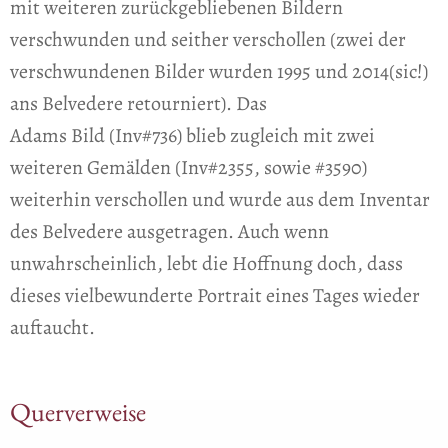
mit weiteren zurückgebliebenen Bildern
verschwunden und seither verschollen (zwei der
verschwundenen Bilder wurden 1995 und 2014(sic!)
ans Belvedere retourniert). Das
Adams Bild (Inv#736) blieb zugleich mit zwei
weiteren Gemälden (Inv#2355, sowie #3590)
weiterhin verschollen und wurde aus dem Inventar
des Belvedere ausgetragen. Auch wenn
unwahrscheinlich, lebt die Hoffnung doch, dass
dieses vielbewunderte Portrait eines Tages wieder
auftaucht.
Querverweise