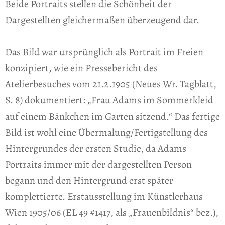
Beide Portraits stellen die Schönheit der
Dargestellten gleichermaßen überzeugend dar.
Das Bild war ursprünglich als Portrait im Freien
konzipiert, wie ein Pressebericht des
Atelierbesuches vom 21.2.1905 (Neues Wr. Tagblatt,
S. 8) dokumentiert: „Frau Adams im Sommerkleid
auf einem Bänkchen im Garten sitzend.“ Das fertige
Bild ist wohl eine Übermalung/Fertigstellung des
Hintergrundes der ersten Studie, da Adams
Portraits immer mit der dargestellten Person
begann und den Hintergrund erst später
komplettierte. Erstausstellung im Künstlerhaus
Wien 1905/06 (EL 49 #1417, als „Frauenbildnis“ bez.),