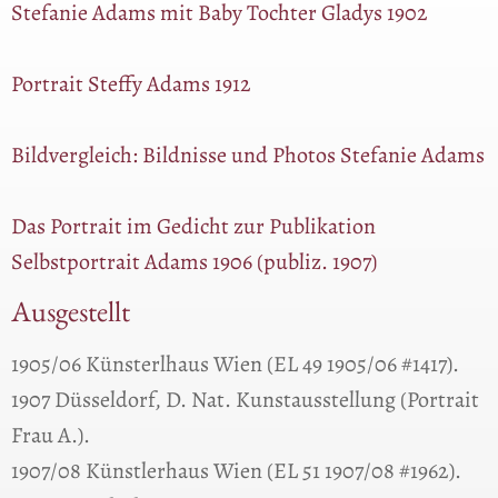
Stefanie Adams mit Baby Tochter Gladys 1902
Portrait Steffy Adams 1912
Bildvergleich: Bildnisse und Photos Stefanie Adams
Das Portrait im Gedicht zur Publikation
Selbstportrait Adams 1906 (publiz. 1907)
Ausgestellt
1905/06 Künsterlhaus Wien (EL 49 1905/06 #1417).
1907 Düsseldorf, D. Nat. Kunstausstellung (Portrait
Frau A.).
1907/08 Künstlerhaus Wien (EL 51 1907/08 #1962).