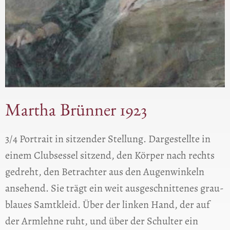
Martha Brünner 1923
3/4 Portrait in sitzender Stellung. Dargestellte in
einem Clubsessel sitzend, den Körper nach rechts
gedreht, den Betrachter aus den Augenwinkeln
ansehend. Sie trägt ein weit ausgeschnittenes grau-
blaues Samtkleid. Über der linken Hand, der auf
der Armlehne ruht, und über der Schulter ein