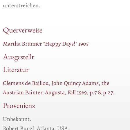
unterstreichen.
Querverweise
Martha Brünner "Happy Days!" 1905
Ausgestellt
Literatur
Clemens de Baillou, John Quincy Adams, the
Austrian Painter, Augusta, Fall 1969, p.7 & p.27.
Provenienz
Unbekannt.
Robert Bunzl, Atlanta, USA.