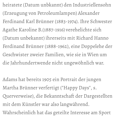
heiratete (Datum unbkannt) den Industriellensohn
(Erzeugung von Petroleumlampen) Alexander
Ferdinand Karl Brünner (1883-1974). Ihre Schwester
Agathe Karoline B.(1887-1916) verehelichte sich
(Datum unbekannt) ihrerseits mit Richard Hanno
Ferdinand Brünner (1888-1962), eine Doppelehe der
Geschwister zweier Familien, wie sie in Wien um
die Jahrhundertwende nicht ungewöhnlich war.
Adams hat bereits 1905 ein Portrait der jungen
Martha Brünner verfertigt ("Happy Days", s.
Querverweise), die Bekanntschaft der Dargestellten
mit dem Künstler war also langwährend.
Wahrscheinlich hat das geteilte Interesse am Sport