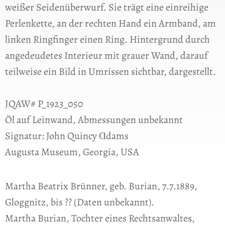
weißer Seidenüberwurf. Sie trägt eine einreihige
Perlenkette, an der rechten Hand ein Armband, am
linken Ringfinger einen Ring. Hintergrund durch
angedeudetes Interieur mit grauer Wand, darauf
teilweise ein Bild in Umrissen sichtbar, dargestellt.
JQAW# P_1923_050
Öl auf Leinwand, Abmessungen unbekannt
Signatur: John Quincy Ɑdams
Augusta Museum, Georgia, USA
Martha Beatrix Brünner, geb. Burian, 7.7.1889,
Gloggnitz, bis ?? (Daten unbekannt).
Martha Burian, Tochter eines Rechtsanwaltes,