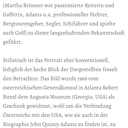
(Martha Brünner war passionierte Reiterin und
Golferin, Adams u.a. professioneller Fechter,
Bergtourengeher, Segler, Schifahrer und spielte
auch Golf) zu dieser langanhaltenden Bekanntschaft
geführt.
Stilistisch ist das Portrait eher konventionell,
lediglich der kecke Blick der Dargestellten fesselt
den Betrachter. Das Bild wurde 1969 vom
österreichischen Generalkonsul in Atlanta Robert
Bunzl dem Augusta Museum (Georgia, USA) als
Geschenk gewidmet, wohl um die Verbindung
Österreichs mit den USA, wie sie auch in der
Biographie John Quincy Adams zu finden ist, zu