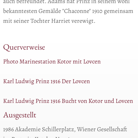
auch befreundet. Adams hat Prinz in seinem wohl
bekanntesten Gemälde "Chaconne" 1910 gemeinsam
mit seiner Tochter Harriet verewigt.
Querverweise
Photo Marinestation Kotor mit Lovcen
Karl Ludwig Prinz 1916 Der Lovcen
Karl Ludwig Prinz 1916 Bucht von Kotor und Lovcen
Ausgestellt
1986 Akademie Schillerplatz, Wiener Gesellschaft