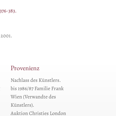
376-383.
 2001.
Provenienz
Nachlass des Künstlers.
g
bis 1986/87 Familie Frank
Wien (Verwandte des
Künstlers).
Auktion Christies London