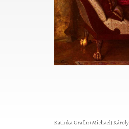
Katinka Gräfin (Michael) Károlyi