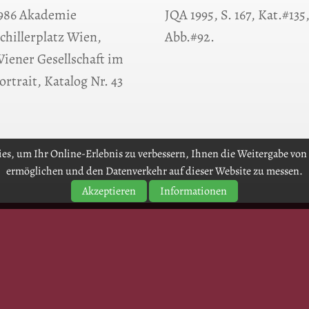
986 Akademie
JQA 1995, S. 167, Kat.#135
chillerplatz Wien,
Abb.#92.
iener Gesellschaft im
ortrait, Katalog Nr. 43
es, um Ihr Online-Erlebnis zu verbessern, Ihnen die Weitergabe von 
ermöglichen und den Datenverkehr auf dieser Website zu messen.
Akzeptieren
Informationen