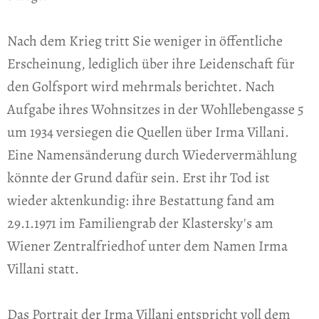
Nach dem Krieg tritt Sie weniger in öffentliche
Erscheinung, lediglich über ihre Leidenschaft für
den Golfsport wird mehrmals berichtet. Nach
Aufgabe ihres Wohnsitzes in der Wohllebengasse 5
um 1934 versiegen die Quellen über Irma Villani.
Eine Namensänderung durch Wiedervermählung
könnte der Grund dafür sein. Erst ihr Tod ist
wieder aktenkundig: ihre Bestattung fand am
29.1.1971 im Familiengrab der Klastersky's am
Wiener Zentralfriedhof unter dem Namen Irma
Villani statt.
Das Portrait der Irma Villani entspricht voll dem