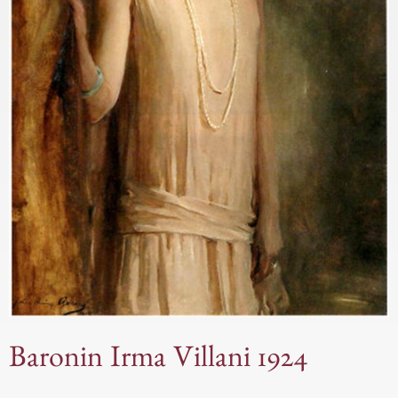
Baronin Irma Villani 1924