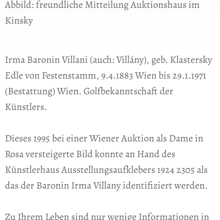
Abbild: freundliche Mitteilung Auktionshaus im
Kinsky
Irma Baronin Villani (auch: Villány), geb. Klastersky
Edle von Festenstamm, 9.4.1883 Wien bis 29.1.1971
(Bestattung) Wien. Golfbekanntschaft der
Künstlers.
Dieses 1995 bei einer Wiener Auktion als Dame in
Rosa versteigerte Bild konnte an Hand des
Künstlerhaus Ausstellungsaufklebers 1924 2305 als
das der Baronin Irma Villany identifiziert werden.
Zu Ihrem Leben sind nur wenige Informationen in