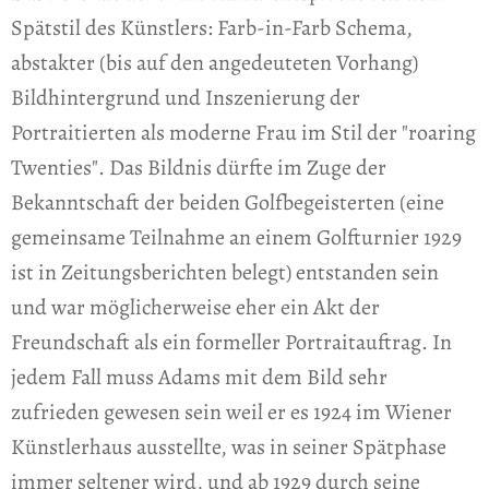
Spätstil des Künstlers: Farb-in-Farb Schema,
abstakter (bis auf den angedeuteten Vorhang)
Bildhintergrund und Inszenierung der
Portraitierten als moderne Frau im Stil der "roaring
Twenties". Das Bildnis dürfte im Zuge der
Bekanntschaft der beiden Golfbegeisterten (eine
gemeinsame Teilnahme an einem Golfturnier 1929
ist in Zeitungsberichten belegt) entstanden sein
und war möglicherweise eher ein Akt der
Freundschaft als ein formeller Portraitauftrag. In
jedem Fall muss Adams mit dem Bild sehr
zufrieden gewesen sein weil er es 1924 im Wiener
Künstlerhaus ausstellte, was in seiner Spätphase
immer seltener wird, und ab 1929 durch seine