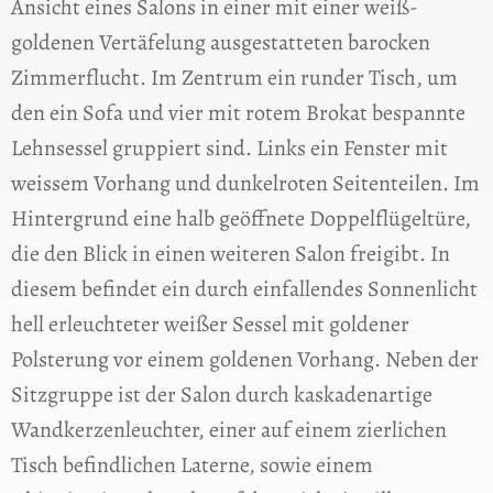
Ansicht eines Salons in einer mit einer weiß-
goldenen Vertäfelung ausgestatteten barocken
Zimmerflucht. Im Zentrum ein runder Tisch, um
den ein Sofa und vier mit rotem Brokat bespannte
Lehnsessel gruppiert sind. Links ein Fenster mit
weissem Vorhang und dunkelroten Seitenteilen. Im
Hintergrund eine halb geöffnete Doppelflügeltüre,
die den Blick in einen weiteren Salon freigibt. In
diesem befindet ein durch einfallendes Sonnenlicht
hell erleuchteter weißer Sessel mit goldener
Polsterung vor einem goldenen Vorhang. Neben der
Sitzgruppe ist der Salon durch kaskadenartige
Wandkerzenleuchter, einer auf einem zierlichen
Tisch befindlichen Laterne, sowie einem