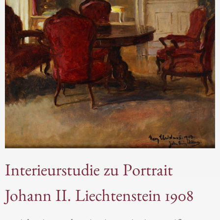
Interieurstudie zu Portrait
Johann II. Liechtenstein 1908