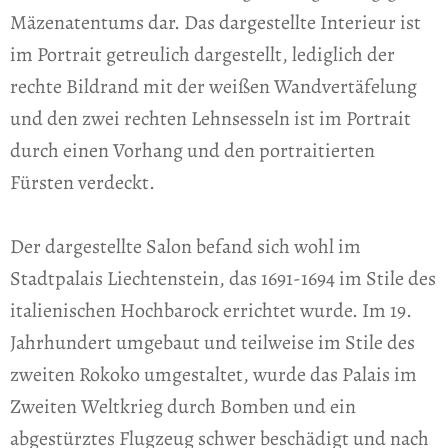
Mäzenatentums dar. Das dargestellte Interieur ist
im Portrait getreulich dargestellt, lediglich der
rechte Bildrand mit der weißen Wandvertäfelung
und den zwei rechten Lehnsesseln ist im Portrait
durch einen Vorhang und den portraitierten
Fürsten verdeckt.
Der dargestellte Salon befand sich wohl im
Stadtpalais Liechtenstein, das 1691-1694 im Stile des
italienischen Hochbarock errichtet wurde. Im 19.
Jahrhundert umgebaut und teilweise im Stile des
zweiten Rokoko umgestaltet, wurde das Palais im
Zweiten Weltkrieg durch Bomben und ein
abgestürztes Flugzeug schwer beschädigt und nach