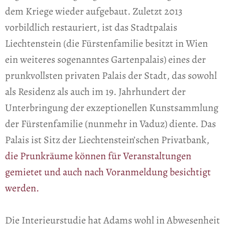
dem Kriege wieder aufgebaut. Zuletzt 2013
vorbildlich restauriert, ist das Stadtpalais
Liechtenstein (die Fürstenfamilie besitzt in Wien
ein weiteres sogenanntes Gartenpalais) eines der
prunkvollsten privaten Palais der Stadt, das sowohl
als Residenz als auch im 19. Jahrhundert der
Unterbringung der exzeptionellen Kunstsammlung
der Fürstenfamilie (nunmehr in Vaduz) diente. Das
Palais ist Sitz der Liechtenstein’schen Privatbank,
die Prunkräume können für Veranstaltungen
gemietet und auch nach Voranmeldung besichtigt
werden.
Die Interieurstudie hat Adams wohl in Abwesenheit