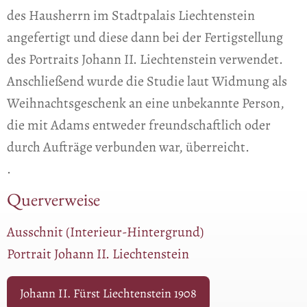
des Hausherrn im Stadtpalais Liechtenstein
angefertigt und diese dann bei der Fertigstellung
des Portraits Johann II. Liechtenstein verwendet.
Anschließend wurde die Studie laut Widmung als
Weihnachtsgeschenk an eine unbekannte Person,
die mit Adams entweder freundschaftlich oder
durch Aufträge verbunden war, überreicht.
.
Querverweise
Ausschnit (Interieur-Hintergrund)
Portrait Johann II. Liechtenstein
Johann II. Fürst Liechtenstein 1908