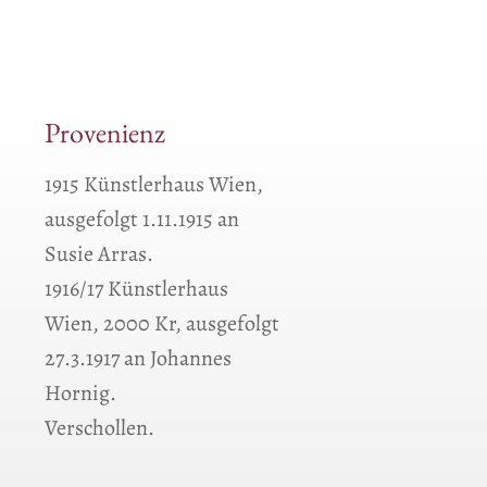
Provenienz
1915 Künstlerhaus Wien,
ausgefolgt 1.11.1915 an
Susie Arras.
1916/17 Künstlerhaus
Wien, 2000 Kr, ausgefolgt
27.3.1917 an Johannes
Hornig.
Verschollen.