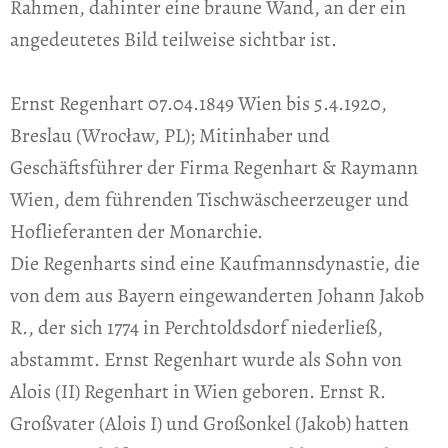
Rahmen, dahinter eine braune Wand, an der ein
angedeutetes Bild teilweise sichtbar ist.
Ernst Regenhart 07.04.1849 Wien bis 5.4.1920,
Breslau (Wrocław, PL); Mitinhaber und
Geschäftsführer der Firma Regenhart & Raymann
Wien, dem führenden Tischwäscheerzeuger und
Hoflieferanten der Monarchie.
Die Regenharts sind eine Kaufmannsdynastie, die
von dem aus Bayern eingewanderten Johann Jakob
R., der sich 1774 in Perchtoldsdorf niederließ,
abstammt. Ernst Regenhart wurde als Sohn von
Alois (II) Regenhart in Wien geboren. Ernst R.
Großvater (Alois I) und Großonkel (Jakob) hatten