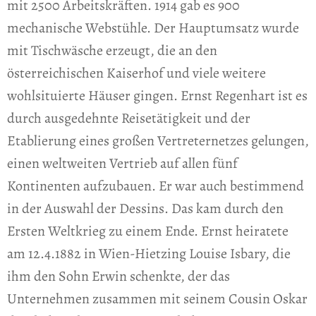
mit 2500 Arbeitskräften. 1914 gab es 900
mechanische Webstühle. Der Hauptumsatz wurde
mit Tischwäsche erzeugt, die an den
österreichischen Kaiserhof und viele weitere
wohlsituierte Häuser gingen. Ernst Regenhart ist es
durch ausgedehnte Reisetätigkeit und der
Etablierung eines großen Vertreternetzes gelungen,
einen weltweiten Vertrieb auf allen fünf
Kontinenten aufzubauen. Er war auch bestimmend
in der Auswahl der Dessins. Das kam durch den
Ersten Weltkrieg zu einem Ende. Ernst heiratete
am 12.4.1882 in Wien-Hietzing Louise Isbary, die
ihm den Sohn Erwin schenkte, der das
Unternehmen zusammen mit seinem Cousin Oskar