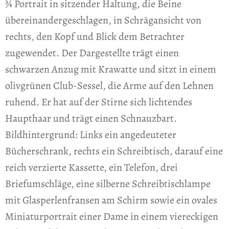
¾ Portrait in sitzender Haltung, die Beine
übereinandergeschlagen, in Schrägansicht von
rechts, den Kopf und Blick dem Betrachter
zugewendet. Der Dargestellte trägt einen
schwarzen Anzug mit Krawatte und sitzt in einem
olivgrünen Club-Sessel, die Arme auf den Lehnen
ruhend. Er hat auf der Stirne sich lichtendes
Haupthaar und trägt einen Schnauzbart.
Bildhintergrund: Links ein angedeuteter
Bücherschrank, rechts ein Schreibtisch, darauf eine
reich verzierte Kassette, ein Telefon, drei
Briefumschläge, eine silberne Schreibtischlampe
mit Glasperlenfransen am Schirm sowie ein ovales
Miniaturportrait einer Dame in einem viereckigen