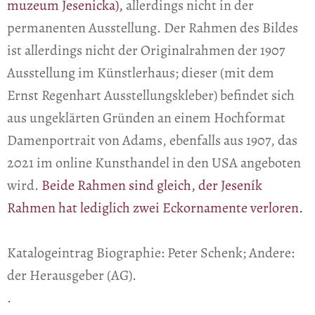
muzeum Jesenicka),
allerdings nicht in der
permanenten Ausstellung. Der Rahmen des Bildes
ist allerdings nicht der Originalrahmen der 1907
Ausstellung im Künstlerhaus; dieser (mit dem
Ernst Regenhart Ausstellungskleber) befindet sich
aus ungeklärten Gründen an einem Hochformat
Damenportrait von Adams, ebenfalls aus 1907, das
2021 im online Kunsthandel in den USA angeboten
wird.
Beide Rahmen sind gleich, der Jeseník
Rahmen hat lediglich zwei Eckornamente verloren.
Katalogeintrag Biographie: Peter Schenk; Andere:
der Herausgeber (AG).
.