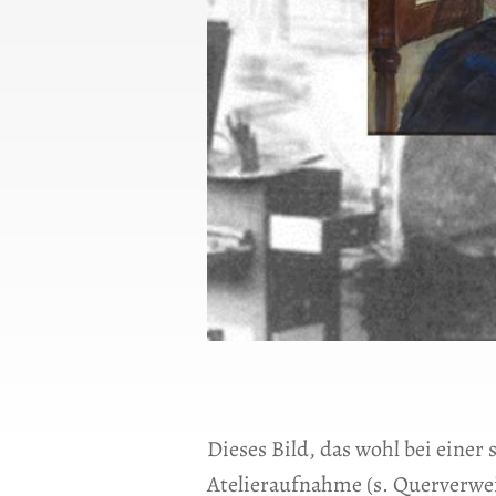
Dieses Bild, das wohl bei einer
Atelieraufnahme (s. Querverwe