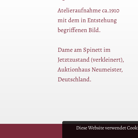
Atelieraufnahme ca.1910
mit dem in Entstehung
begriffenen Bild.
Dame am Spinett im
Jetztzustand (verkleinert),
Auktionhaus Neumeister,
Deutschland.
Diese Website verwendet Cooki