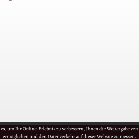
es, um Ihr Online-Erlebnis zu verbessern, Ihnen die Weitergabe von 
ermöglichen und den Datenverkehr auf dieser Website zu messen.