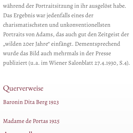
während der Portraitsitzung in ihr ausgelöst habe.
Das Ergebnis war jedenfalls eines der
charismatischsten und unkonventionellsten
Portraits von Adams, das auch gut den Zeitgeist der
„wilden 20er Jahre“ einfängt. Dementsprechend
wurde das Bild auch mehrmals in der Presse
publiziert (u.a. im Wiener Salonblatt 27.4.1930, S.4).
Querverweise
Baronin Dita Berg 1923
Madame de Portas 1925