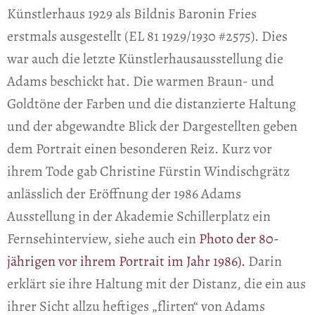
Künstlerhaus 1929 als Bildnis Baronin Fries
erstmals ausgestellt (EL 81 1929/1930 #2575). Dies
war auch die letzte Künstlerhausausstellung die
Adams beschickt hat. Die warmen Braun- und
Goldtöne der Farben und die distanzierte Haltung
und der abgewandte Blick der Dargestellten geben
dem Portrait einen besonderen Reiz. Kurz vor
ihrem Tode gab Christine Fürstin Windischgrätz
anlässlich der Eröffnung der 1986 Adams
Ausstellung in der Akademie Schillerplatz ein
Fernsehinterview, siehe auch ein
Photo der 80-
jährigen vor ihrem Portrait im Jahr 1986).
Darin
erklärt sie ihre Haltung mit der Distanz, die ein aus
ihrer Sicht allzu heftiges „flirten“ von Adams