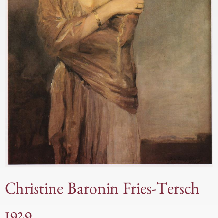
Christine Baronin Fries-Tersch
1929