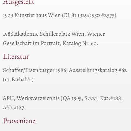
Ausgestellt
1929 Künstlerhaus Wien (EL 81 1929/1930 #2575)
1986 Akademie Schillerplatz Wien, Wiener
Gesellschaft im Portrait, Katalog Nr. 62.
Literatur
Schaffer/Eisenburger 1986, Ausstellungskatalog #62
(m.Farbabb.)
APH, Werksverzeichnis JQA 1995, S.221, Kat.#188,
Abb.#127.
Provenienz