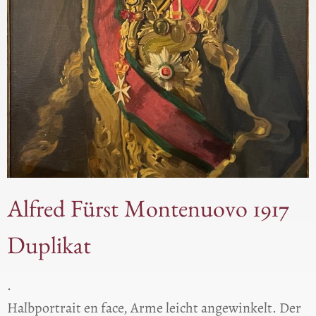
Alfred Fürst Montenuovo 1917
Duplikat
.
Halbportrait en face, Arme leicht angewinkelt. Der