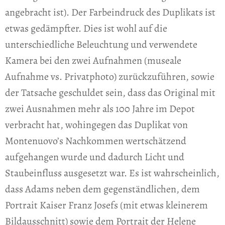
angebracht ist). Der Farbeindruck des Duplikats ist
etwas gedämpfter. Dies ist wohl auf die
unterschiedliche Beleuchtung und verwendete
Kamera bei den zwei Aufnahmen (museale
Aufnahme vs. Privatphoto) zurückzuführen, sowie
der Tatsache geschuldet sein, dass das Original mit
zwei Ausnahmen mehr als 100 Jahre im Depot
verbracht hat, wohingegen das Duplikat von
Montenuovo’s Nachkommen wertschätzend
aufgehangen wurde und dadurch Licht und
Staubeinfluss ausgesetzt war. Es ist wahrscheinlich,
dass Adams neben dem gegenständlichen, dem
Portrait Kaiser Franz Josefs (mit etwas kleinerem
Bildausschnitt) sowie dem Portrait der Helene